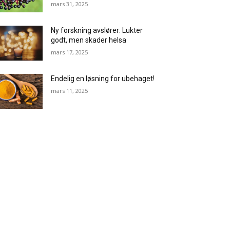
mars 31, 2025
Ny forskning avslører: Lukter
godt, men skader helsa
mars 17, 2025
Endelig en løsning for ubehaget!
mars 11, 2025