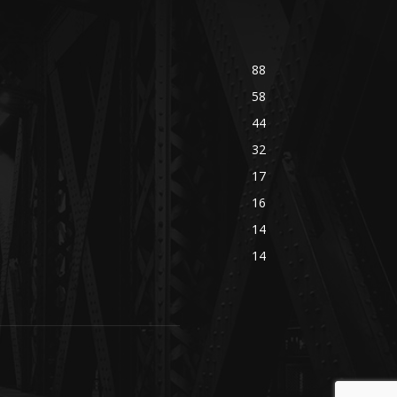
88
58
44
32
17
16
14
14